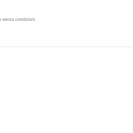
e senza condizioni.