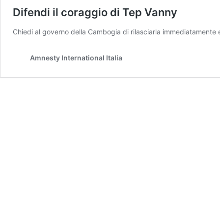
Difendi il coraggio di Tep Vanny
Chiedi al governo della Cambogia di rilasciarla immediatamente 
Amnesty International Italia