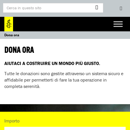
Dona ora
DONA ORA
AIUTACI A COSTRUIRE UN MONDO PIÙ GIUSTO.
Tutte le donazioni sono gestite attraverso un sistema sicuro e
affidabile per permetterti di fare la tua operazione in
completa serenità.
Importo