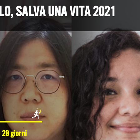
LO, SALVA UNA VITA 2021
 28 giorni