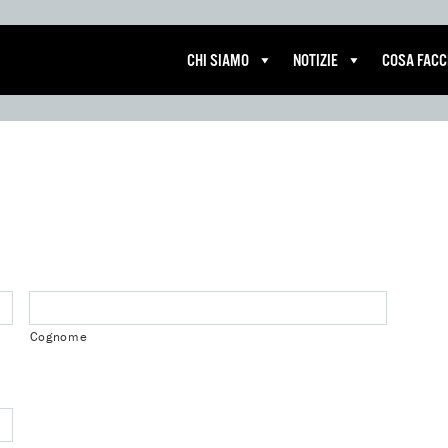
CHI SIAMO
NOTIZIE
COSA FAC
Cognome