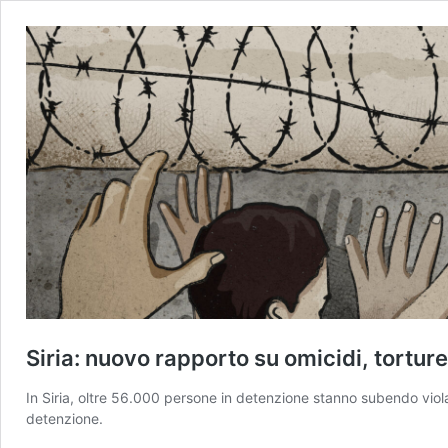
Siria: nuovo rapporto su omicidi, torture 
In Siria, oltre 56.000 persone in detenzione stanno subendo viola
detenzione.