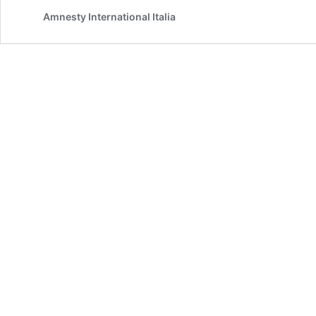
Amnesty International Italia