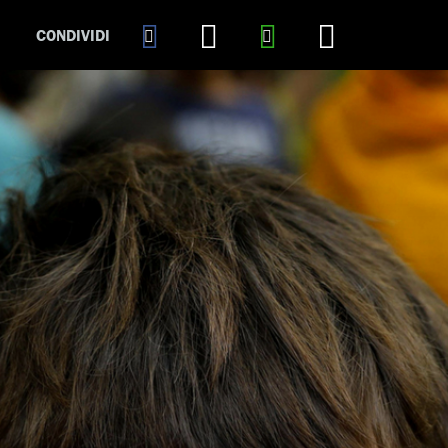
CONDIVIDI