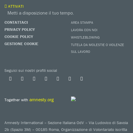
ATTIVATI
Metti a disposizione il tuo tempo.
CONTATTACI
AREA STAMPA
PRIVACY POLICY
LAVORA CON NOI
COOKIE POLICY
WHISTLEBLOWING
GESTIONE COOKIE
TUTELA DA MOLESTIE O VIOLENZE
SUL LAVORO
Seguici sui nostri profili social
amnesty.org
Together with
Amnesty International – Sezione Italiana OdV – Via Ludovico di Savoia
2b (Spazio 3M) – 00185 Roma, Organizzazione di Volontariato iscritta