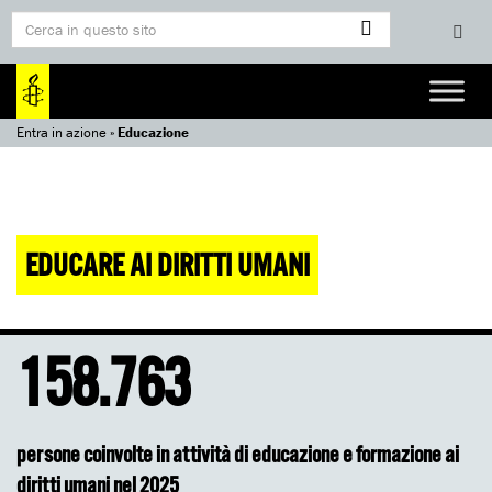
Entra in azione
»
Educazione
EDUCARE AI DIRITTI UMANI
158.763
persone coinvolte in attività di educazione e formazione ai
diritti umani nel 2025