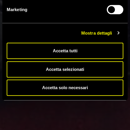
Marketing
Mostra dettagli
Accetta tutti
Accetta selezionati
Accetta solo necessari