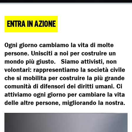
ENTRA IN AZIONE
Ogni giorno cambiamo la vita di molte
persone. Unisciti a noi per costruire un
mondo più giusto. Siamo attivisti, non
volontari: rappresentiamo la società civile
che si mobilita per costruire la più grande
comunità di difensori dei diritti umani. Ci
attiviamo ogni giorno per cambiare la vita
delle altre persone, migliorando la nostra.