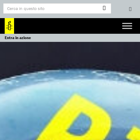
Entra in azione