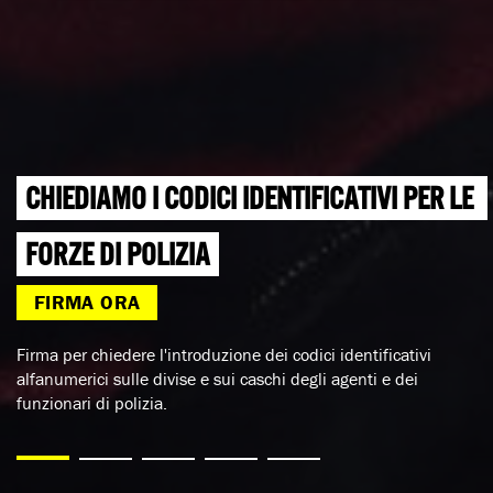
CHIEDIAMO I CODICI IDENTIFICATIVI PER LE 
FORZE DI POLIZIA
FIRMA ORA
Firma per chiedere l'introduzione dei codici identificativi
alfanumerici sulle divise e sui caschi degli agenti e dei
funzionari di polizia.