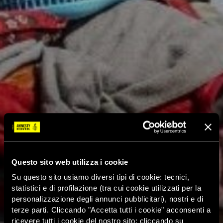
Questo sito web utilizza i cookie
Su questo sito usiamo diversi tipi di cookie: tecnici,
statistici e di profilazione (tra cui cookie utilizzati per la
personalizzazione degli annunci pubblicitari), nostri e di
terze parti. Cliccando "Accetta tutti i cookie" acconsenti a
ricevere tutti i cookie del nostro sito; cliccando su