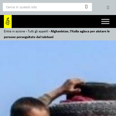
Entra in azione
»
Tutti gli appelli
»
Afghanistan, l’Italia agisca per aiutare le
persone perseguitate dai talebani