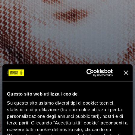
Questo sito web utilizza i cookie
Su questo sito usiamo diversi tipi di cookie: tecnici,
statistici e di profilazione (tra cui cookie utilizzati per la
personalizzazione degli annunci pubblicitari), nostri e di
terze parti. Cliccando "Accetta tutti i cookie" acconsenti a
ricevere tutti i cookie del nostro sito; cliccando su