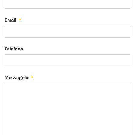
Email
*
Telefono
Messaggio
*