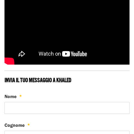
INVIA IL TUO MESSAGGIO A KHALED
Nome
*
Cognome
*