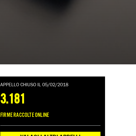
APPELLO CHIUSO IL 05/02/2018
3.181
FIRME RACCOLTE ONLINE