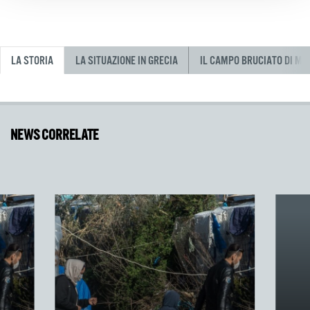
LA STORIA
LA SITUAZIONE IN GRECIA
IL CAMPO BRUCIATO DI MO
NEWS CORRELATE