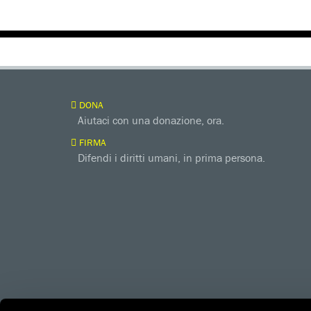
DONA
Aiutaci con una donazione, ora.
FIRMA
Difendi i diritti umani, in prima persona.