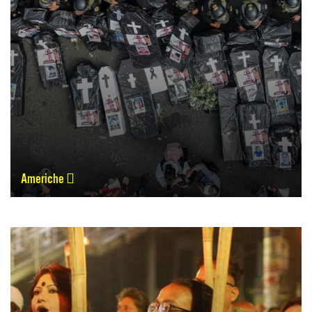
Americhe