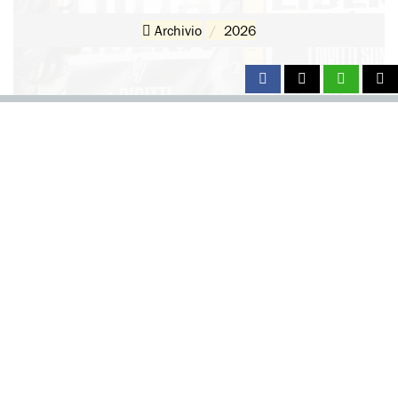
Archivio
2026
Italia