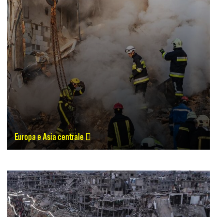
Europa e Asia centrale