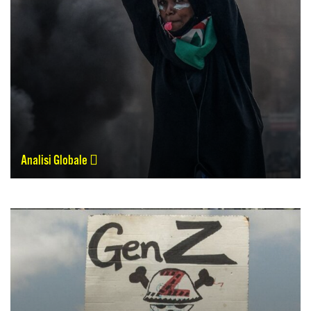
Analisi Globale