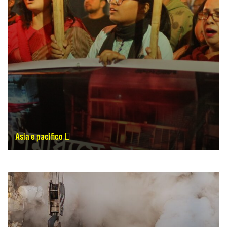
Asia e pacifico