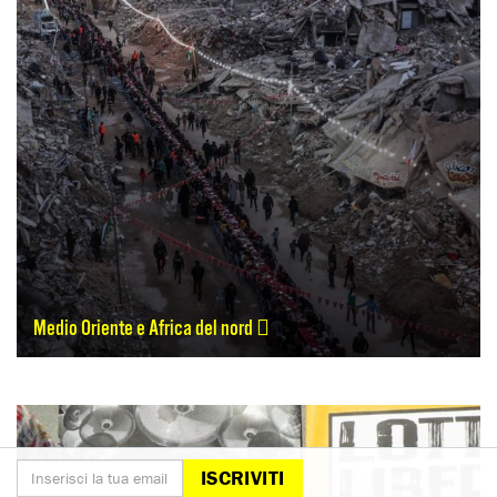
Medio Oriente e Africa del nord
ISCRIVITI