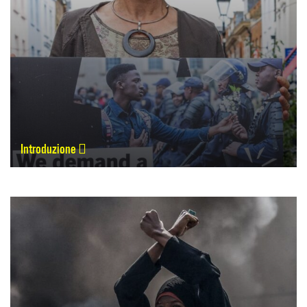
Introduzione