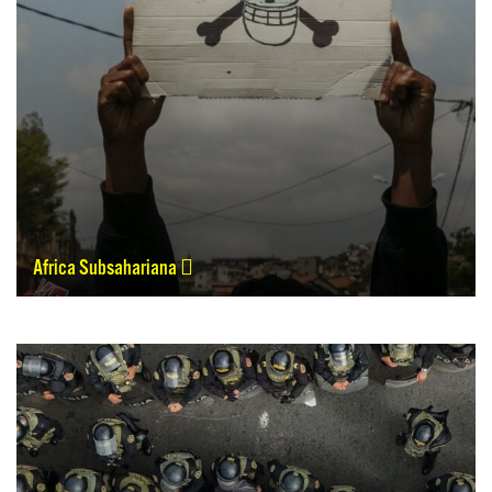
Africa Subsahariana