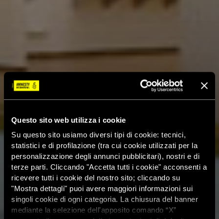
Questo sito web utilizza i cookie
Su questo sito usiamo diversi tipi di cookie: tecnici,
statistici e di profilazione (tra cui cookie utilizzati per la
personalizzazione degli annunci pubblicitari), nostri e di
terze parti. Cliccando "Accetta tutti i cookie" acconsenti a
ricevere tutti i cookie del nostro sito; cliccando su
"Mostra dettagli" puoi avere maggiori informazioni sui
singoli cookie di ogni categoria. La chiusura del banner
mediante la selezione dell'apposito comando “X”