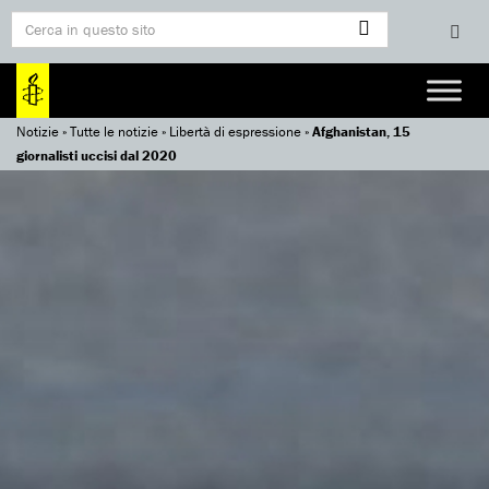
Notizie
»
Tutte le notizie
»
Libertà di espressione
»
Afghanistan, 15
giornalisti uccisi dal 2020