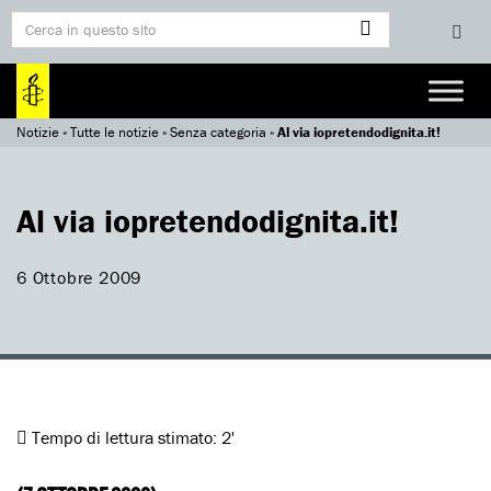
Notizie
»
Tutte le notizie
»
Senza categoria
»
Al via iopretendodignita.it!
Al via iopretendodignita.it!
6 Ottobre 2009
Tempo di lettura stimato:
2'