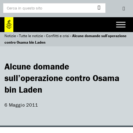
Notizie
»
Tutte le notizie
»
Conflitti e crisi
»
Alcune domande sull’operazione
contro Osama bin Laden
Alcune domande
sull’operazione contro Osama
bin Laden
6 Maggio 2011