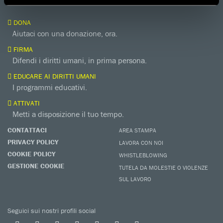
DONA
Aiutaci con una donazione, ora.
FIRMA
Difendi i diritti umani, in prima persona.
EDUCARE AI DIRITTI UMANI
I programmi educativi.
ATTIVATI
Metti a disposizione il tuo tempo.
CONTATTACI
AREA STAMPA
PRIVACY POLICY
LAVORA CON NOI
COOKIE POLICY
WHISTLEBLOWING
GESTIONE COOKIE
TUTELA DA MOLESTIE O VIOLENZE
SUL LAVORO
Seguici sui nostri profili social