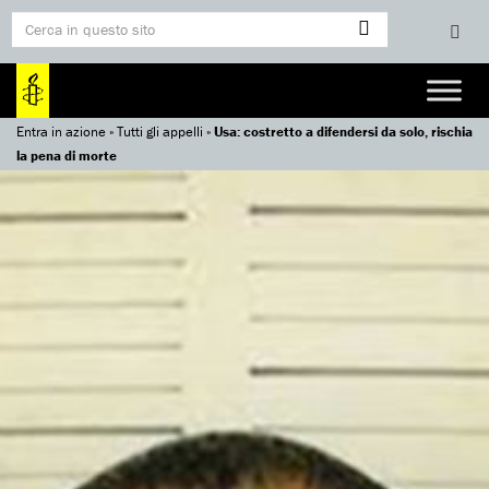
Entra in azione
»
Tutti gli appelli
»
Usa: costretto a difendersi da solo, rischia
la pena di morte