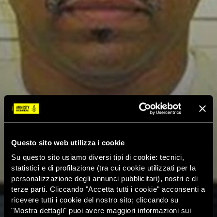
Questo sito web utilizza i cookie
Su questo sito usiamo diversi tipi di cookie: tecnici,
statistici e di profilazione (tra cui cookie utilizzati per la
personalizzazione degli annunci pubblicitari), nostri e di
terze parti. Cliccando "Accetta tutti i cookie" acconsenti a
ricevere tutti i cookie del nostro sito; cliccando su
"Mostra dettagli" puoi avere maggiori informazioni sui