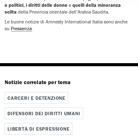
e politici, i diritti delle donne
e
quelli della minoranza
sciita
della Provincia orientale dell’Arabia Saudita.
Le buone notizie di Amnesty International Italia sono anche
su
Pressenza
.
Notizie correlate per tema
CARCERI E DETENZIONE
DIFENSORI DEI DIRITTI UMANI
LIBERTÀ DI ESPRESSIONE