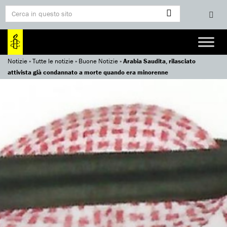
Notizie
»
Tutte le notizie
»
Buone Notizie
»
Arabia Saudita, rilasciato
attivista già condannato a morte quando era minorenne