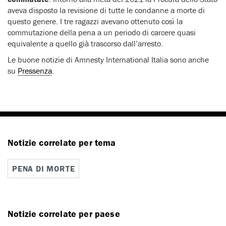
aveva disposto la revisione di tutte le condanne a morte di
questo genere. I tre ragazzi avevano ottenuto così la
commutazione della pena a un periodo di carcere quasi
equivalente a quello già trascorso dall’arresto.
Le buone notizie di Amnesty International Italia sono anche
su
Pressenza
.
Notizie correlate per tema
PENA DI MORTE
Notizie correlate per paese