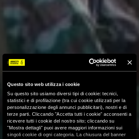
Questo sito web utilizza i cookie
Su questo sito usiamo diversi tipi di cookie: tecnici,
statistici e di profilazione (tra cui cookie utilizzati per la
personalizzazione degli annunci pubblicitari), nostri e di
terze parti. Cliccando "Accetta tutti i cookie" acconsenti a
ricevere tutti i cookie del nostro sito; cliccando su
"Mostra dettagli" puoi avere maggiori informazioni sui
singoli cookie di ogni categoria. La chiusura del banner