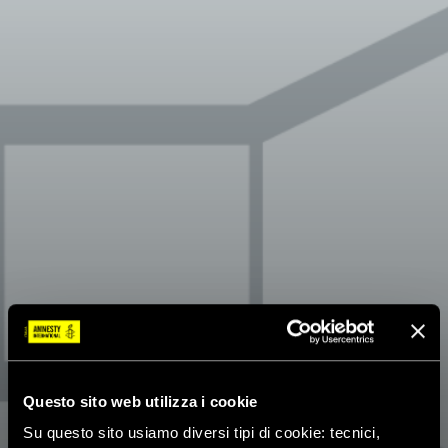
Questo sito web utilizza i cookie
Su questo sito usiamo diversi tipi di cookie: tecnici,