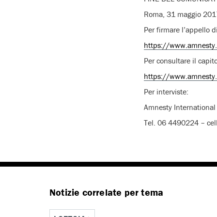
Roma, 31 maggio 201
Per firmare l’appello 
https://www.amnesty.it
Per consultare il capi
https://www.amnesty.
Per interviste:
Amnesty International 
Tel. 06 4490224 – cel
Notizie correlate per tema