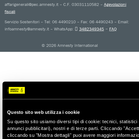
affarigenerali@pec.amnesty.it – C.F. 03031110582 –
Agevolazioni
fiscali
Servizio Sostenitori – Tel: 06 4490210 – Fax: 06 4490243 – Email:
–
infoamnesty@amnesty.it – WhatsApp:
3482349345
FAQ
© 2026 Amnesty International
Questo sito web utilizza i cookie
Su questo sito usiamo diversi tipi di cookie: tecnici, statistici
annunci pubblicitari), nostri e di terze parti. Cliccando "Accett
cliccando su "Mostra dettagli" puoi avere maggiori informazio