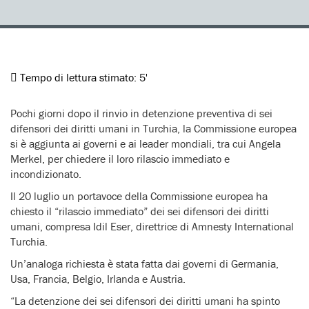
Tempo di lettura stimato:
5'
Pochi giorni dopo il rinvio in detenzione preventiva di sei
difensori dei diritti umani in Turchia, la Commissione europea
si è aggiunta ai governi e ai leader mondiali, tra cui Angela
Merkel, per chiedere il loro rilascio immediato e
incondizionato.
Il 20 luglio un portavoce della Commissione europea ha
chiesto il “rilascio immediato” dei sei difensori dei diritti
umani, compresa Idil Eser, direttrice di Amnesty International
Turchia.
Un’analoga richiesta è stata fatta dai governi di Germania,
Usa, Francia, Belgio, Irlanda e Austria.
“La detenzione dei sei difensori dei diritti umani ha spinto