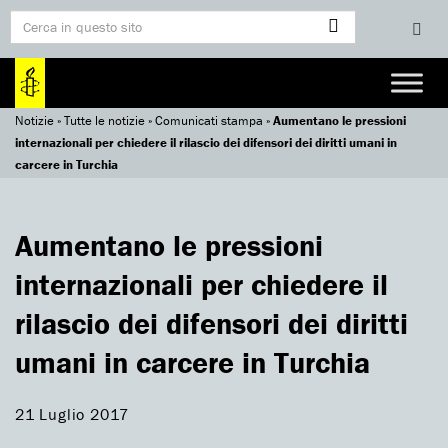
Notizie
»
Tutte le notizie
»
Comunicati stampa
»
Aumentano le pressioni
internazionali per chiedere il rilascio dei difensori dei diritti umani in
carcere in Turchia
Aumentano le pressioni
internazionali per chiedere il
rilascio dei difensori dei diritti
umani in carcere in Turchia
21 Luglio 2017