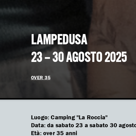
LAMPEDUSA
23 – 30 AGOSTO 2025
OVER 35
Luogo: Camping "La Roccia"
Data: da sabato 23 a sabato 30 agosto
Età: over 35 anni