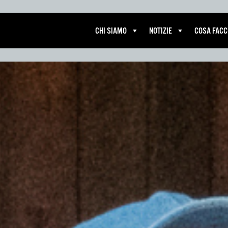
CHI SIAMO
NOTIZIE
COSA FACC