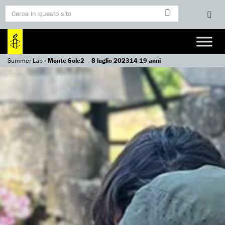
Summer Lab
»
Monte Sole2 – 8 luglio 202314-19 anni