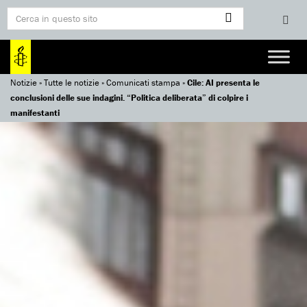
Notizie
»
Tutte le notizie
»
Comunicati stampa
»
Cile: AI presenta le
conclusioni delle sue indagini. “Politica deliberata” di colpire i
manifestanti