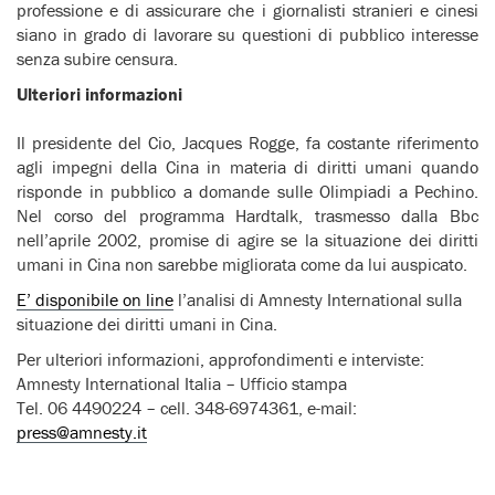
professione e di assicurare che i giornalisti stranieri e cinesi
siano in grado di lavorare su questioni di pubblico interesse
senza subire censura.
Ulteriori informazioni
Il presidente del Cio, Jacques Rogge, fa costante riferimento
agli impegni della Cina in materia di diritti umani quando
risponde in pubblico a domande sulle Olimpiadi a Pechino.
Nel corso del programma Hardtalk, trasmesso dalla Bbc
nell’aprile 2002, promise di agire se la situazione dei diritti
umani in Cina non sarebbe migliorata come da lui auspicato.
E’ disponibile on line
l’analisi di Amnesty International sulla
situazione dei diritti umani in Cina.
Per ulteriori informazioni, approfondimenti e interviste:
Amnesty International Italia – Ufficio stampa
Tel. 06 4490224 – cell. 348-6974361, e-mail:
press@amnesty.it