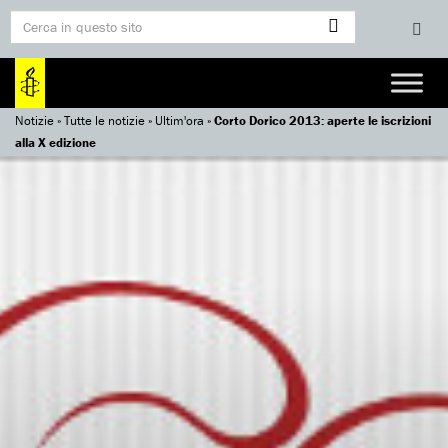
Notizie
»
Tutte le notizie
»
Ultim'ora
»
Corto Dorico 2013: aperte le iscrizioni
alla X edizione