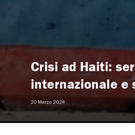
Crisi ad Haiti: s
internazionale e 
20 Marzo 2024