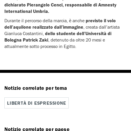
dichiarato Pierangelo Cenci, responsabile di Amnesty
International Umbria.
Durante il percorso della marcia, è anche
previsto il volo
dell’aquilone realizzato dall’immagine
, creata dall’artista
Gianluca Costantini,
dello studente
dell’Università di
Bologna Patrick Zaki
, detenuto da oltre 20 mesi e
attualmente sotto processo in Egitto.
Notizie correlate per tema
LIBERTÀ DI ESPRESSIONE
Notizie correlate per paese