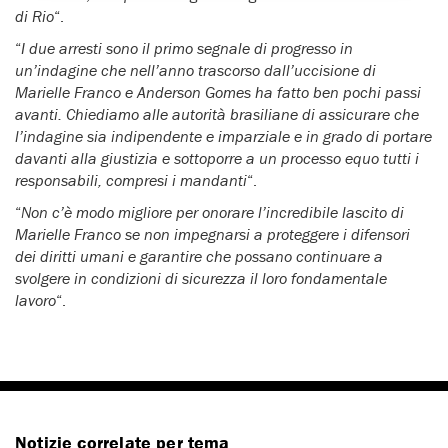
di Rio
“.
“
I due arresti sono il primo segnale di progresso in
un’indagine che nell’anno trascorso dall’uccisione di
Marielle Franco e Anderson Gomes ha fatto ben pochi passi
avanti. Chiediamo alle autorità brasiliane di assicurare che
l’indagine sia indipendente e imparziale e in grado di portare
davanti alla giustizia e sottoporre a un processo equo tutti i
responsabili, compresi i mandanti
“.
“
Non c’è modo migliore per onorare l’incredibile lascito di
Marielle Franco se non impegnarsi a proteggere i difensori
dei diritti umani e garantire che possano continuare a
svolgere in condizioni di sicurezza il loro fondamentale
lavoro
“.
Notizie correlate per tema