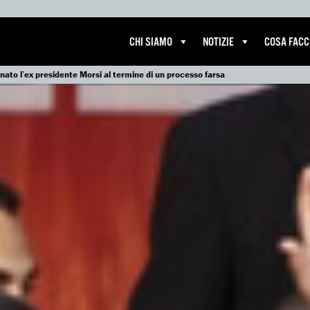
CHI SIAMO
NOTIZIE
COSA FAC
nato l’ex presidente Morsi al termine di un processo farsa