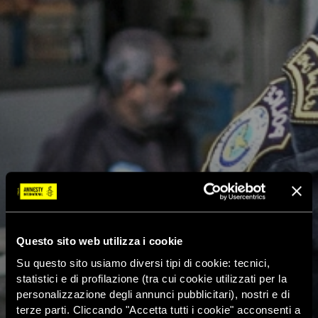
Questo sito web utilizza i cookie
Su questo sito usiamo diversi tipi di cookie: tecnici,
statistici e di profilazione (tra cui cookie utilizzati per la
personalizzazione degli annunci pubblicitari), nostri e di
terze parti. Cliccando "Accetta tutti i cookie" acconsenti a