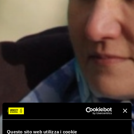
Questo sito web utilizza i cookie