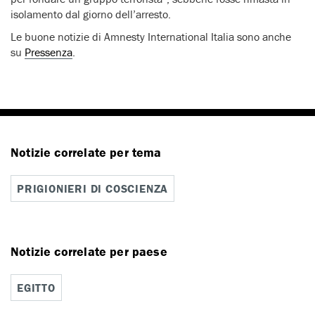
isolamento dal giorno dell’arresto.
Le buone notizie di Amnesty International Italia sono anche
su
Pressenza
.
Notizie correlate per tema
PRIGIONIERI DI COSCIENZA
Notizie correlate per paese
EGITTO