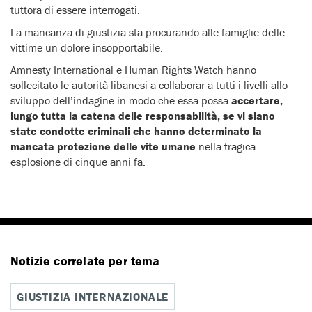
tuttora di essere interrogati.
La mancanza di giustizia sta procurando alle famiglie delle
vittime un dolore insopportabile.
Amnesty International e Human Rights Watch hanno
sollecitato le autorità libanesi a collaborar a tutti i livelli allo
sviluppo dell’indagine in modo che essa possa
accertare,
lungo tutta la catena delle responsabilità, se vi siano
state condotte criminali che hanno determinato la
mancata protezione delle vite umane
nella tragica
esplosione di cinque anni fa.
Notizie correlate per tema
GIUSTIZIA INTERNAZIONALE