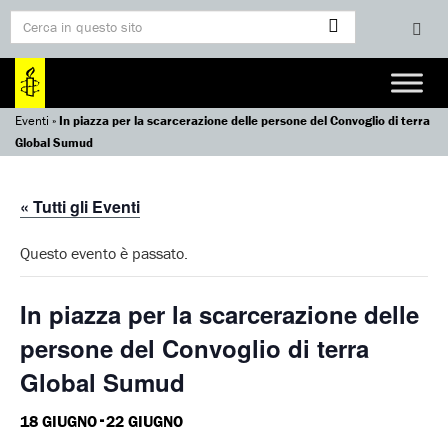
Eventi
»
In piazza per la scarcerazione delle persone del Convoglio di terra
Global Sumud
« Tutti gli Eventi
Questo evento è passato.
In piazza per la scarcerazione delle
persone del Convoglio di terra
Global Sumud
-
18 GIUGNO
22 GIUGNO