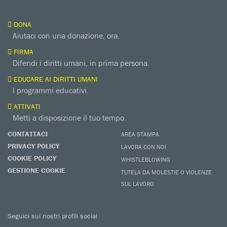
DONA
Aiutaci con una donazione, ora.
FIRMA
Difendi i diritti umani, in prima persona.
EDUCARE AI DIRITTI UMANI
I programmi educativi.
ATTIVATI
Metti a disposizione il tuo tempo.
CONTATTACI
AREA STAMPA
PRIVACY POLICY
LAVORA CON NOI
COOKIE POLICY
WHISTLEBLOWING
GESTIONE COOKIE
TUTELA DA MOLESTIE O VIOLENZE
SUL LAVORO
Seguici sui nostri profili social