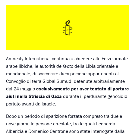
Amnesty International continua a chiedere alle Forze armate
arabe libiche, le autorità
de facto
della Libia orientale e
meridionale, di scarcerare dieci persone appartenenti al
Convoglio di terra Global Sumud, detenute arbitrariamente
dal 24 maggio
esclusivamente per aver tentato di portare
aiuti nella Striscia di Gaza
durante il perdurante genocidio
portato avanti da Israele.
Dopo un periodo di sparizione forzata compreso tra due e
nove giorni, le persone arrestate, tra le quali Leonarda
Alberizia e Domenico Centrone sono state interrogate dalla