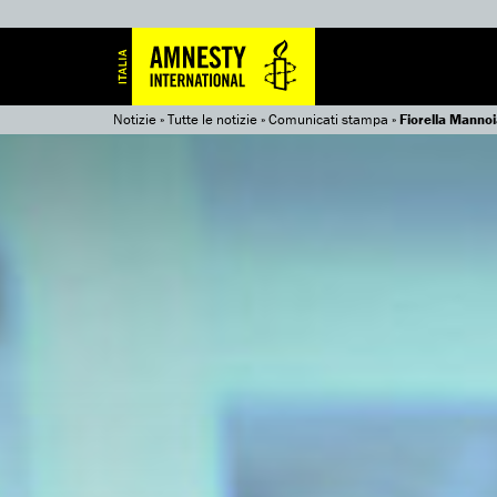
Notizie
»
Tutte le notizie
»
Comunicati stampa
»
Fiorella Mannoi