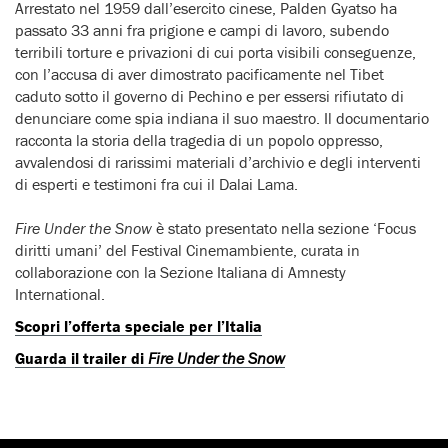
Arrestato nel 1959 dall’esercito cinese, Palden Gyatso ha
passato 33 anni fra prigione e campi di lavoro, subendo
terribili torture e privazioni di cui porta visibili conseguenze,
con l’accusa di aver dimostrato pacificamente nel Tibet
caduto sotto il governo di Pechino e per essersi rifiutato di
denunciare come spia indiana il suo maestro. Il documentario
racconta la storia della tragedia di un popolo oppresso,
avvalendosi di rarissimi materiali d’archivio e degli interventi
di esperti e testimoni fra cui il Dalai Lama.
Fire Under the Snow
è stato presentato nella sezione ‘Focus
diritti umani’ del Festival Cinemambiente, curata in
collaborazione con la Sezione Italiana di Amnesty
International.
Scopri l’offerta speciale per l’Italia
Guarda il trailer di
Fire Under the Snow