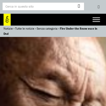
Notizie
»
Tutte le notizie
»
Senza categoria
»
Fire Under the Snow esce in
Dvd