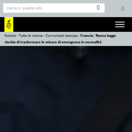
Notizie
»
Tutte le notizie
»
Comunicati stampa
»
Francia: ‘Nuova legge
rischia di trasformare le misure di emergenza in normalità’