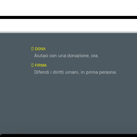
DONA
Aiutaci con una donazione, ora.
FIRMA
Difendi i diritti umani, in prima persona.