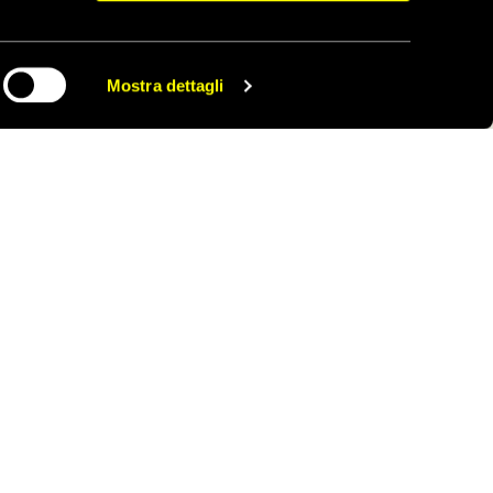
Mostra dettagli
CONDIVIDI