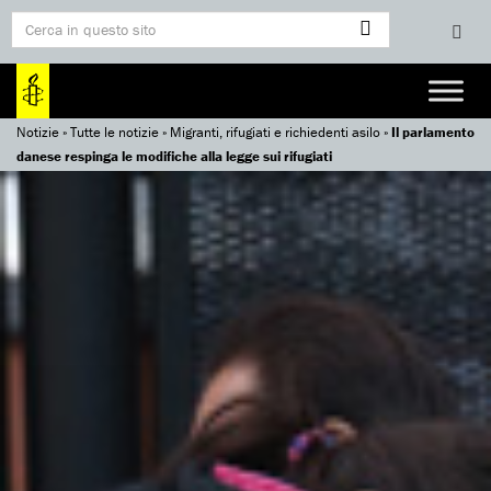
Notizie
»
Tutte le notizie
»
Migranti, rifugiati e richiedenti asilo
»
Il parlamento
danese respinga le modifiche alla legge sui rifugiati