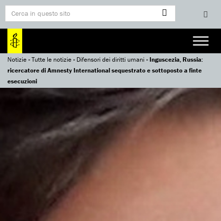
Notizie
»
Tutte le notizie
»
Difensori dei diritti umani
»
Inguscezia, Russia:
ricercatore di Amnesty International sequestrato e sottoposto a finte
esecuzioni