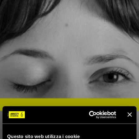
Questo sito web utilizza i cookie