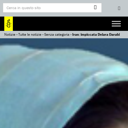
Notizie
»
Tutte le notizie
»
Senza categoria
»
Iran: impiccata Delara Darabi