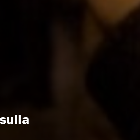
sulla