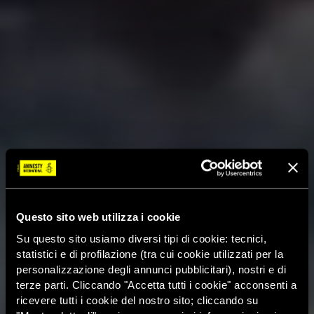
Questo sito web utilizza i cookie
Su questo sito usiamo diversi tipi di cookie: tecnici,
statistici e di profilazione (tra cui cookie utilizzati per la
personalizzazione degli annunci pubblicitari), nostri e di
terze parti. Cliccando "Accetta tutti i cookie" acconsenti a
ricevere tutti i cookie del nostro sito; cliccando su