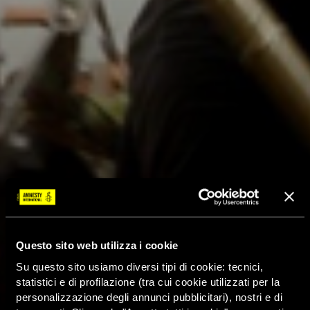
Questo sito web utilizza i cookie
Su questo sito usiamo diversi tipi di cookie: tecnici,
statistici e di profilazione (tra cui cookie utilizzati per la
personalizzazione degli annunci pubblicitari), nostri e di